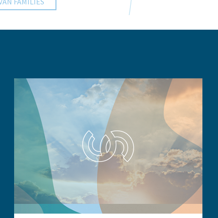
VAN FAMILIES