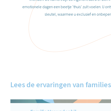
emotionele dagen een beetje ‘thuis’ zult voelen. U on
sleutel, waarmee u exclusief en onbeper
Lees de
ervaringen
van families