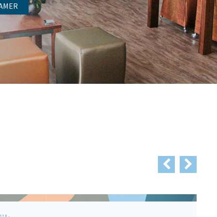
KAMER