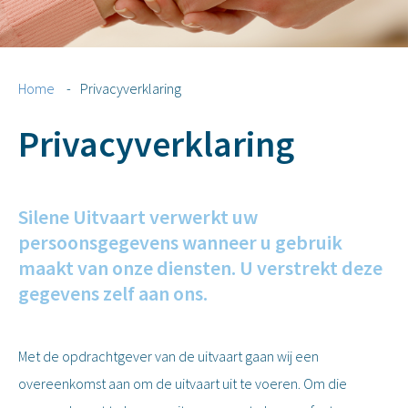
Home
-
Privacyverklaring
Privacyverklaring
Silene Uitvaart verwerkt uw
persoonsgegevens wanneer u gebruik
maakt van onze diensten. U verstrekt deze
gegevens zelf aan ons.
Met de opdrachtgever van de uitvaart gaan wij een
overeenkomst aan om de uitvaart uit te voeren. Om die