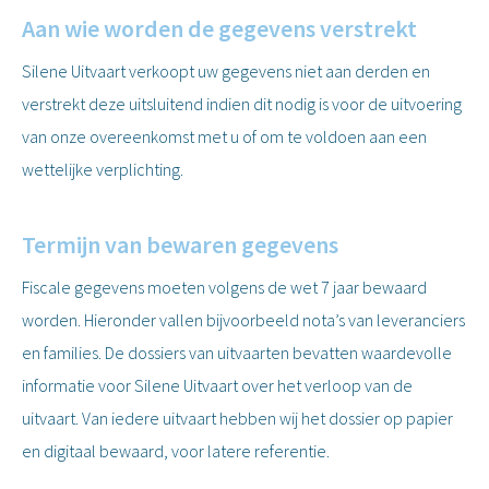
Aan wie worden de gegevens verstrekt
Silene Uitvaart verkoopt uw gegevens niet aan derden en
verstrekt deze uitsluitend indien dit nodig is voor de uitvoering
van onze overeenkomst met u of om te voldoen aan een
wettelijke verplichting.
Termijn van bewaren gegevens
Fiscale gegevens moeten volgens de wet 7 jaar bewaard
worden. Hieronder vallen bijvoorbeeld nota’s van leveranciers
en families. De dossiers van uitvaarten bevatten waardevolle
informatie voor Silene Uitvaart over het verloop van de
uitvaart. Van iedere uitvaart hebben wij het dossier op papier
en digitaal bewaard, voor latere referentie.