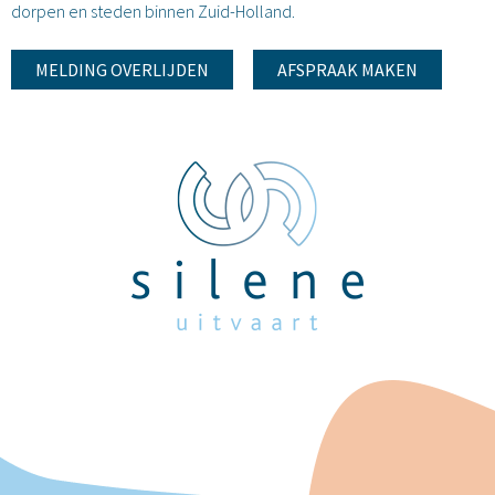
dorpen en steden binnen Zuid-Holland.
MELDING OVERLIJDEN
AFSPRAAK MAKEN