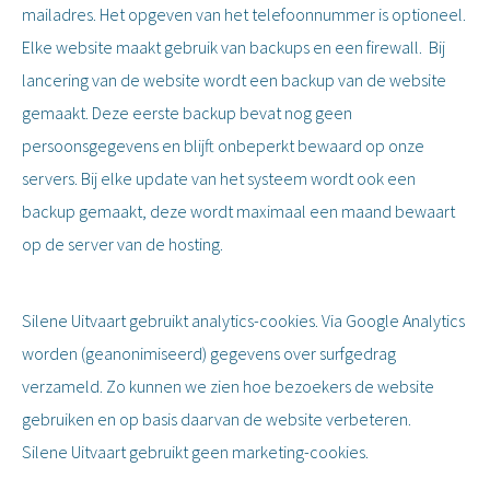
mailadres. Het opgeven van het telefoonnummer is optioneel.
Elke website maakt gebruik van backups en een firewall. Bij
lancering van de website wordt een backup van de website
gemaakt. Deze eerste backup bevat nog geen
persoonsgegevens en blijft onbeperkt bewaard op onze
servers. Bij elke update van het systeem wordt ook een
backup gemaakt, deze wordt maximaal een maand bewaart
op de server van de hosting.
Silene Uitvaart gebruikt analytics-cookies. Via Google Analytics
worden (geanonimiseerd) gegevens over surfgedrag
verzameld. Zo kunnen we zien hoe bezoekers de website
gebruiken en op basis daarvan de website verbeteren.
Silene Uitvaart gebruikt geen marketing-cookies.