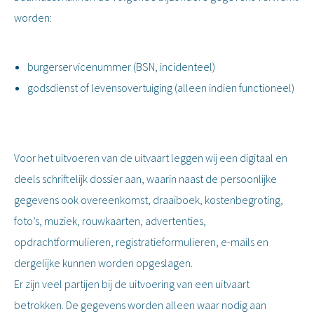
worden:
burgerservicenummer (BSN, incidenteel)
godsdienst of levensovertuiging (alleen indien functioneel)
Voor het uitvoeren van de uitvaart leggen wij een digitaal en
deels schriftelijk dossier aan, waarin naast de persoonlijke
gegevens ook overeenkomst, draaiboek, kostenbegroting,
foto’s, muziek, rouwkaarten, advertenties,
opdrachtformulieren, registratieformulieren, e-mails en
dergelijke kunnen worden opgeslagen.
Er zijn veel partijen bij de uitvoering van een uitvaart
betrokken. De gegevens worden alleen waar nodig aan