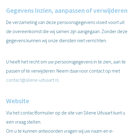
Gegevens inzien, aanpassen of verwijderen
De verzameling van deze persoonsgegevens vloeit voort uit
de overeenkomst die wij samen zijn aangegaan. Zonder deze
gegevens kunnen wij onze diensten niet verrichten.
U heeft het recht om uw persoonsgegevens in te zien, aan te
passen of te verwijderen. Neem daarvoor contact op met
contact@silene-uitvaart.nl
.
Website
Via het contactformulier op de site van Silene Uitvaart kunt u
een vraag stellen.
Om u te kunnen antwoorden vragen wij uw naam en e-