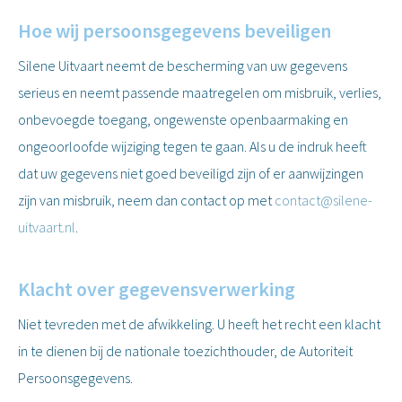
Hoe wij persoonsgegevens beveiligen
Silene Uitvaart neemt de bescherming van uw gegevens
serieus en neemt passende maatregelen om misbruik, verlies,
onbevoegde toegang, ongewenste openbaarmaking en
ongeoorloofde wijziging tegen te gaan. Als u de indruk heeft
dat uw gegevens niet goed beveiligd zijn of er aanwijzingen
zijn van misbruik, neem dan contact op met
contact@silene-
uitvaart.nl
.
Klacht over gegevensverwerking
Niet tevreden met de afwikkeling. U heeft het recht een klacht
in te dienen bij de nationale toezichthouder, de Autoriteit
Persoonsgegevens.