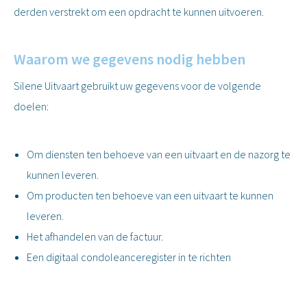
derden verstrekt om een opdracht te kunnen uitvoeren.
Waarom we gegevens nodig hebben
Silene Uitvaart gebruikt uw gegevens voor de volgende
doelen:
Om diensten ten behoeve van een uitvaart en de nazorg te
kunnen leveren.
Om producten ten behoeve van een uitvaart te kunnen
leveren.
Het afhandelen van de factuur.
Een digitaal condoleanceregister in te richten