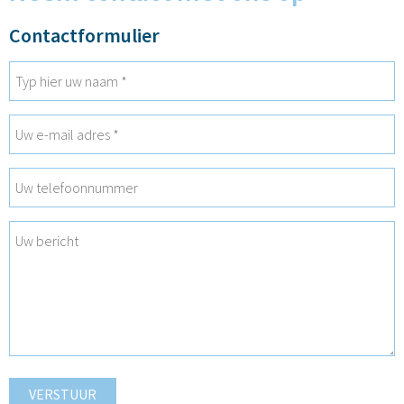
Contactformulier
VERSTUUR