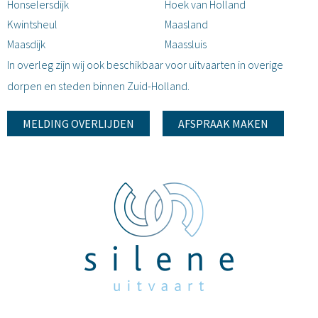
Honselersdijk
Hoek van Holland
Kwintsheul
Maasland
Maasdijk
Maassluis
In overleg zijn wij ook beschikbaar voor uitvaarten in overige
dorpen en steden binnen Zuid-Holland.
MELDING OVERLIJDEN
AFSPRAAK MAKEN