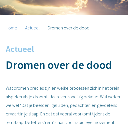
Home
-
Actueel
-
Dromen over de dood
Actueel
Dromen over de dood
Wat dromen precies zijn en welke processen zich in het brein
afspelen als je droomt, daarover is weinig bekend. Wat weten
we wel? Dat je beelden, geluiden, gedachten en gevoelens
ervaart in je slaap. En dat dat vooral voorkomt tijdens de
remslaap. De letters 'rem' staan voor rapid eye movement