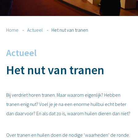
Home
-
Actueel
-
Het nut van tranen
Actueel
Het nut van tranen
Bij verdriet horen tranen. Maar waarom eigenlijk? Hebben
tranen enig nut? Voel je je na een enorme huilbui echt beter
dan daarvoor? En als dat zo is, waarom huilen dieren dan niet?
Over tranen en huilen doen de nodige ‘waarheden’ de ronde.