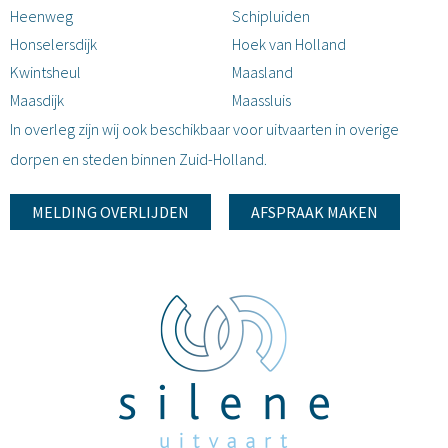
Heenweg
Schipluiden
Honselersdijk
Hoek van Holland
Kwintsheul
Maasland
Maasdijk
Maassluis
In overleg zijn wij ook beschikbaar voor uitvaarten in overige
dorpen en steden binnen Zuid-Holland.
MELDING OVERLIJDEN
AFSPRAAK MAKEN