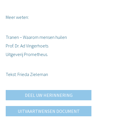
Meer weten:
Tranen – Waarom mensen huilen
Prof. Dr. Ad Vingerhoets
Uitgeverij Prometheus.
Tekst: Frieda Zieleman
DEEL UW HERINNERING
UITVAARTWENSEN DOCUMENT