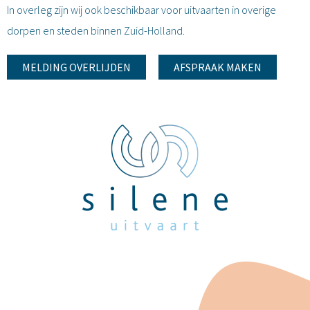
In overleg zijn wij ook beschikbaar voor uitvaarten in overige
dorpen en steden binnen Zuid-Holland.
MELDING OVERLIJDEN
AFSPRAAK MAKEN