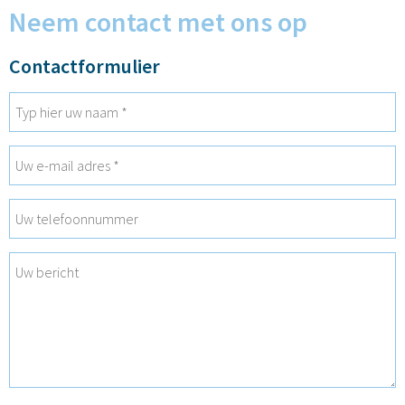
Neem contact met ons op
Contactformulier