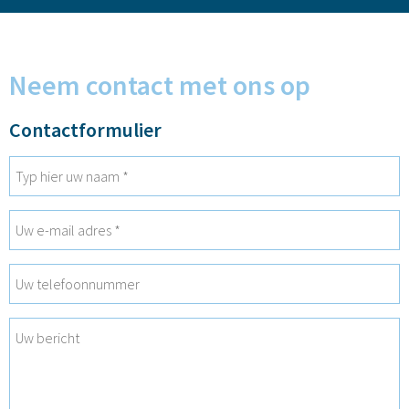
Neem contact met ons op
Contactformulier