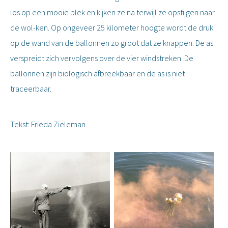
los op een mooie plek en kijken ze na terwijl ze opstijgen naar
de wol-ken. Op ongeveer 25 kilometer hoogte wordt de druk
op de wand van de ballonnen zo groot dat ze knappen. De as
verspreidt zich vervolgens over de vier windstreken. De
ballonnen zijn biologisch afbreekbaar en de as is niet
traceerbaar.
Tekst: Frieda Zieleman