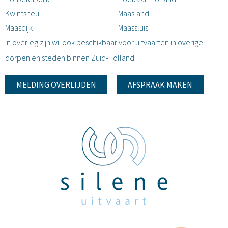
Kwintsheul
Maasland
Maasdijk
Maassluis
In overleg zijn wij ook beschikbaar voor uitvaarten in overige
dorpen en steden binnen Zuid-Holland.
MELDING OVERLIJDEN
AFSPRAAK MAKEN